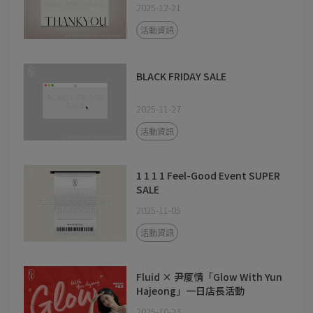
2025-12-21
活動資訊
BLACK FRIDAY SALE
2025-11-27
活動資訊
1 1 1 1 Feel-Good Event SUPER
SALE
2025-11-05
活動資訊
Fluid × 尹厦情「Glow With Yun
Hajeong」一日店長活動
2025-10-23