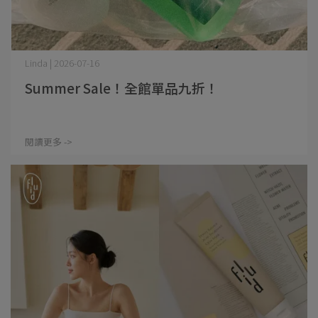
Linda | 2026-07-16
Summer Sale！全館單品九折！
閱讀更多 ->