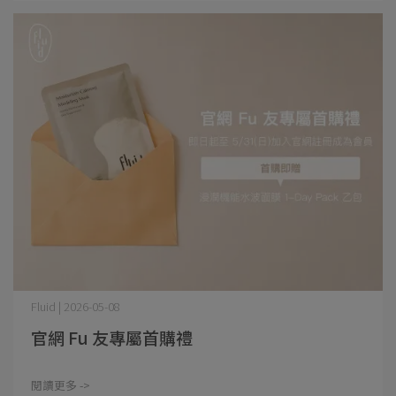
Fluid | 2026-05-08
官網 Fu 友專屬首購禮
閱讀更多 ->