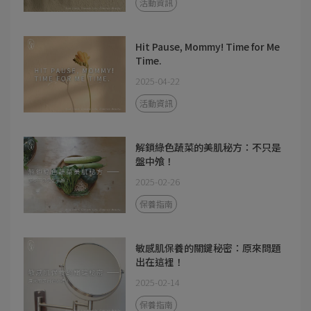
活動資訊
Hit Pause, Mommy! Time for Me
Time.
2025-04-22
活動資訊
解鎖綠色蔬菜的美肌秘方：不只是
盤中飧！
2025-02-26
保養指南
敏感肌保養的關鍵秘密：原來問題
出在這裡！
2025-02-14
保養指南