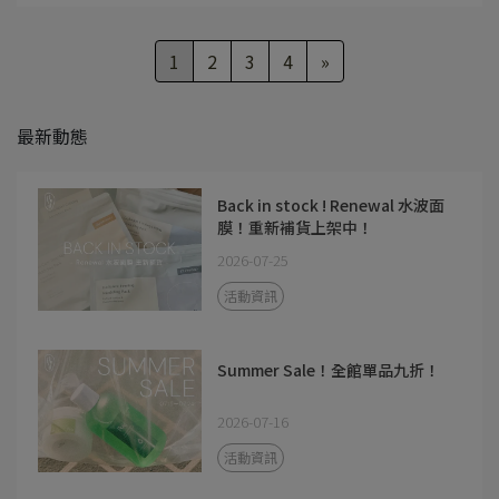
1
2
3
4
»
最新動態
Back in stock ! Renewal 水波面
膜！重新補貨上架中！
2026-07-25
活動資訊
Summer Sale！全館單品九折！
2026-07-16
活動資訊