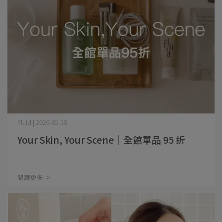
Fluid | 2026-05-18
Your Skin, Your Scene｜全館單品 95 折
閱讀更多 ->