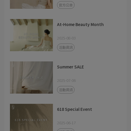
官方公告
At-Home Beauty Month
2025-08-03
活動資訊
Summer SALE
2025-07-06
活動資訊
618 Special Event
2025-06-17