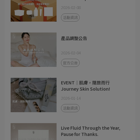
2026-02-08
活動資訊
產品調整公告
2026-02-04
官方公告
EVENT｜肌膚，隨旅而行
Journey Skin Solution!
2026-01-14
活動資訊
Live Fluid Through the Year,
Pause for Thanks.