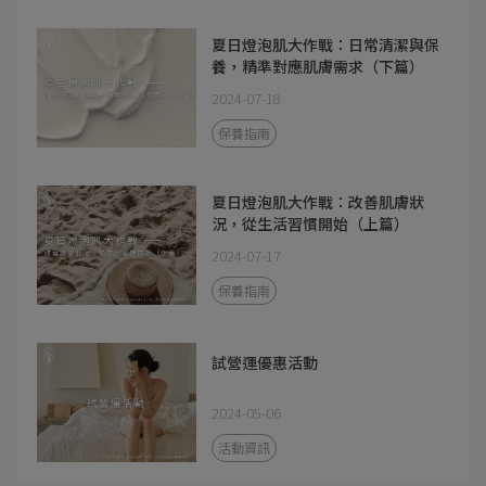
夏日燈泡肌大作戰：日常清潔與保
養，精準對應肌膚需求（下篇）
2024-07-18
保養指南
夏日燈泡肌大作戰：改善肌膚狀
況，從生活習慣開始（上篇）
2024-07-17
保養指南
試營運優惠活動
2024-05-06
活動資訊