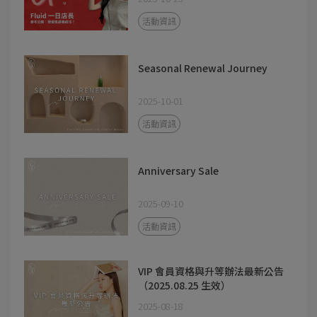
活動資訊
Seasonal Renewal Journey
2025-10-01
活動資訊
Anniversary Sale
2025-09-10
活動資訊
VIP 會員資格與升等辦法最新公告
（2025.08.25 生效）
2025-08-18