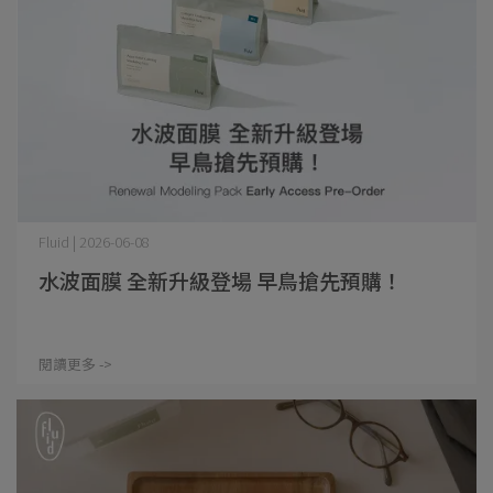
Fluid | 2026-06-08
水波面膜 全新升級登場 早鳥搶先預購！
閱讀更多 ->