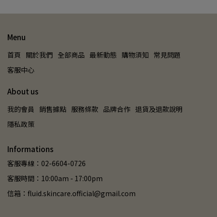
Menu
首頁
關於我們
全部商品
最新動態
購物須知
常見問題
客服中心
About us
我的會員
銷售據點
服務條款
品牌合作
退貨及退款說明
隱私政策
Informations
客服專線：02-6604-0726
客服時間：10:00am - 17:00pm
信箱：fluid.skincare.official@gmail.com