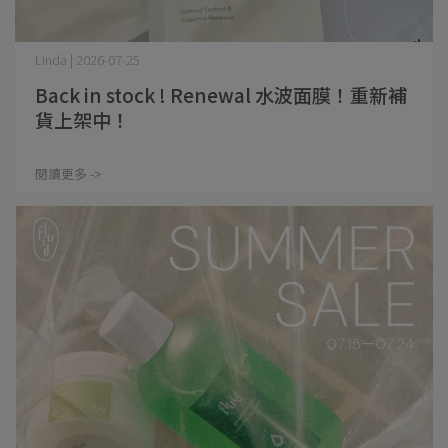
Linda | 2026-07-25
Back in stock ! Renewal 水波面膜！重新補
貨上架中！
閱讀更多 ->