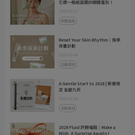
它跟一般紙面膜的關鍵差別！
2026-03-11
保養指南
Reset Your Skin Rhythm｜換季
保養計劃
2026-03-06
活動資訊
A Gentle Start to 2026 | 新春限
定 全館九折
2026-02-14
活動資訊
2026 Fluid 許願福箱｜Make a
Wish. A Surprise Awaits !